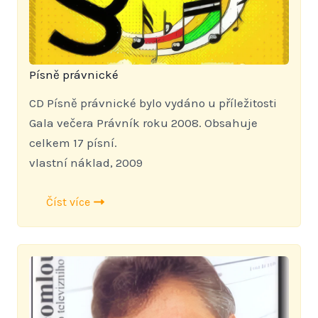
Písně právnické
CD Písně právnické bylo vydáno u příležitosti
Gala večera Právník roku 2008. Obsahuje
celkem 17 písní.
vlastní náklad, 2009
Číst více