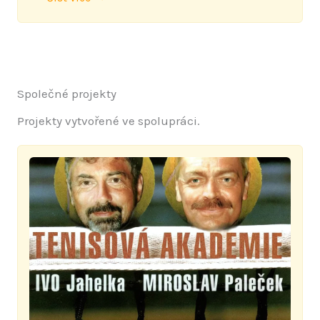
Společné projekty
Projekty vytvořené ve spolupráci.