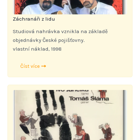
Záchranáři z lidu
Studiová nahrávka vznikla na základě
objednávky České pojišťovny.
vlastní náklad, 1998
Číst více