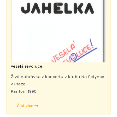
Veselá revoluce
Živá nahrávka z koncertu v klubu Na Petynce
v Praze.
Panton, 1990
Číst více