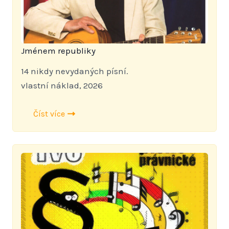
Jménem republiky
14 nikdy nevydaných písní.
vlastní náklad, 2026
Číst více