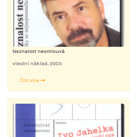
Neznalost neomlouvá
vlastní náklad, 2003
Číst více