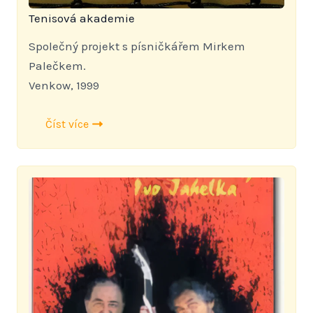
Tenisová akademie
Společný projekt s písničkářem Mirkem
Palečkem.
Venkow, 1999
Číst více