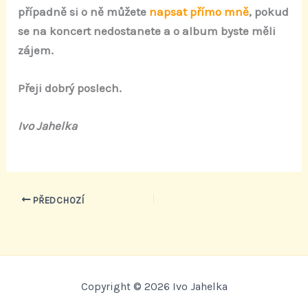
případně si o ně můžete
napsat přímo mně
, pokud
se na koncert nedostanete a o album byste měli
zájem.
Přeji dobrý poslech.
Ivo Jahelka
PŘEDCHOZÍ
Copyright © 2026 Ivo Jahelka